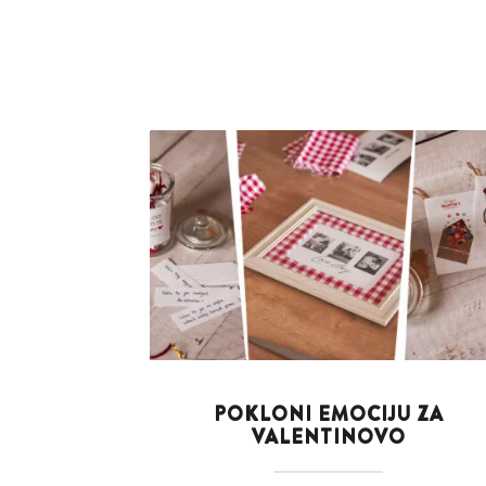
POKLONI EMOCIJU ZA
VALENTINOVO