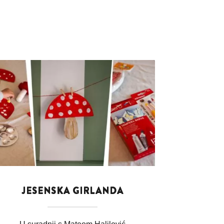
JESENSKA GIRLANDA