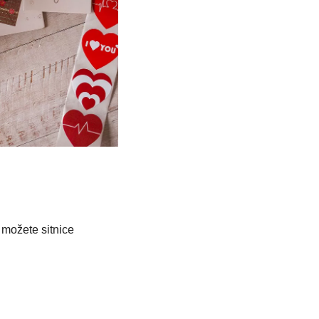
 možete sitnice