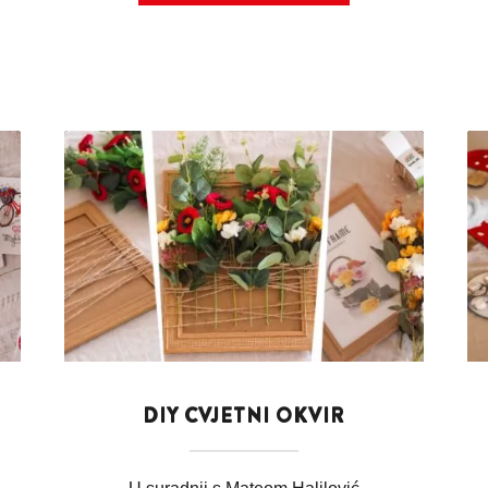
DIY CVJETNI OKVIR