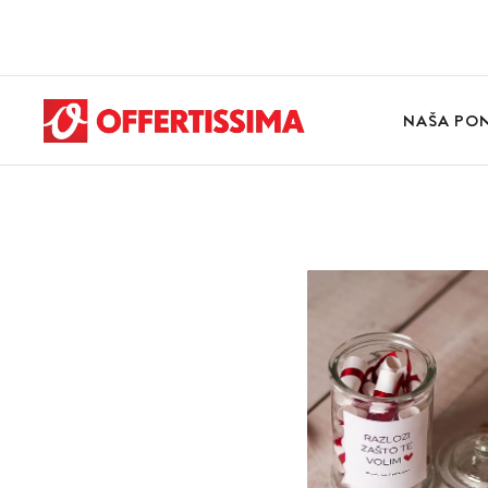
NAŠA PO