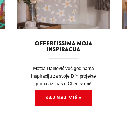
OFFERTISSIMA MOJA
INSPIRACIJA
Matea Halilović već godinama
inspiraciju za svoje DIY projekte
pronalazi baš u Offertissimi!
SAZNAJ VIŠE