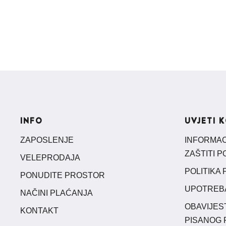
INFO
UVJETI 
ZAPOSLENJE
INFORMACI
ZAŠTITI 
VELEPRODAJA
POLITIKA 
PONUDITE PROSTOR
UPOTREB
NAČINI PLAĆANJA
OBAVIJES
KONTAKT
PISANOG