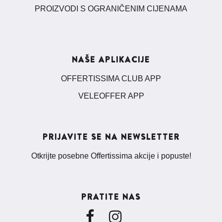
PROIZVODI S OGRANIČENIM CIJENAMA
NAŠE APLIKACIJE
OFFERTISSIMA CLUB APP
VELEOFFER APP
PRIJAVITE SE NA NEWSLETTER
Otkrijte posebne Offertissima akcije i popuste!
PRATITE NAS