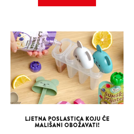
LJETNA POSLASTICA KOJU ĆE
MALIŠANI OBOŽAVATI!