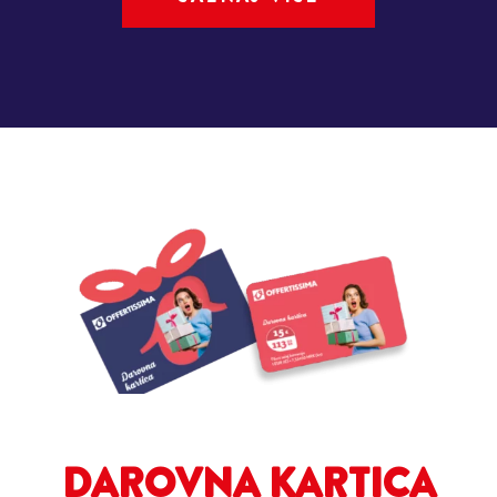
DAROVNA KARTICA