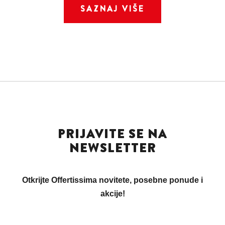
SAZNAJ VIŠE
PRIJAVITE SE NA
NEWSLETTER
Otkrijte Offertissima novitete, posebne ponude i
akcije!