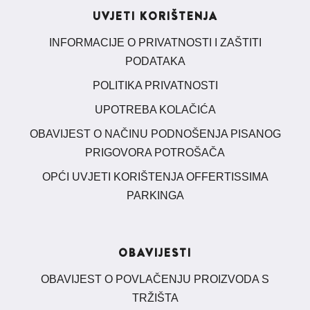
UVJETI KORIŠTENJA
INFORMACIJE O PRIVATNOSTI I ZAŠTITI
PODATAKA
POLITIKA PRIVATNOSTI
UPOTREBA KOLAČIĆA
OBAVIJEST O NAČINU PODNOŠENJA PISANOG
PRIGOVORA POTROŠAČA
OPĆI UVJETI KORIŠTENJA OFFERTISSIMA
PARKINGA
OBAVIJESTI
OBAVIJEST O POVLAČENJU PROIZVODA S
TRŽIŠTA