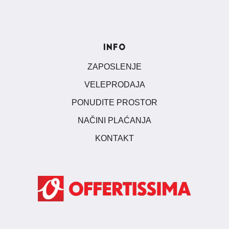
INFO
ZAPOSLENJE
VELEPRODAJA
PONUDITE PROSTOR
NAČINI PLAĆANJA
KONTAKT