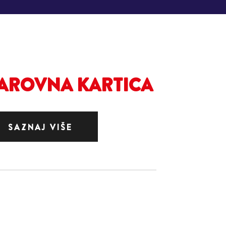
AROVNA KARTICA
SAZNAJ VIŠE