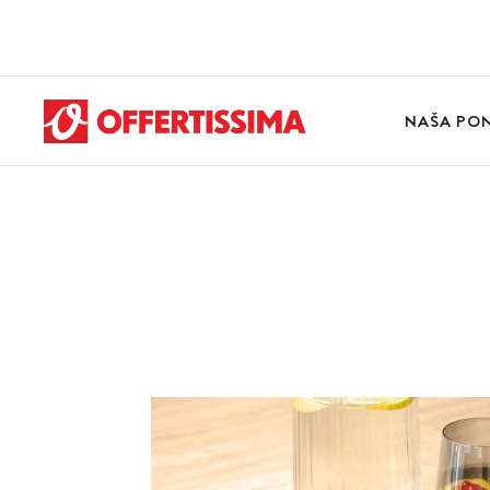
NAŠA PO