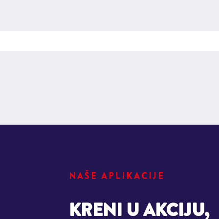
NAŠE APLIKACIJE
KRENI U AKCIJU,