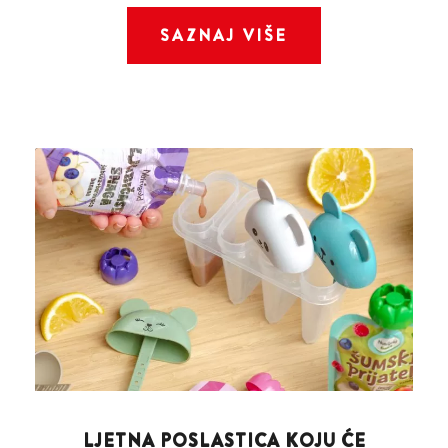
SAZNAJ VIŠE
LJETNA POSLASTICA KOJU ĆE