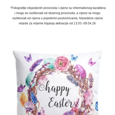
*Fotografije objavljenih proizvoda i cijene su informativnog karaktera
i mogu se razlikovati od stvarnog proizvoda, a cijene se mogu
razlikovati od cijena u pojedinim poslovnicama. Navedene cijene
vrijede za vrijeme trajanja aktivacije od 13.03.-09.04.26.