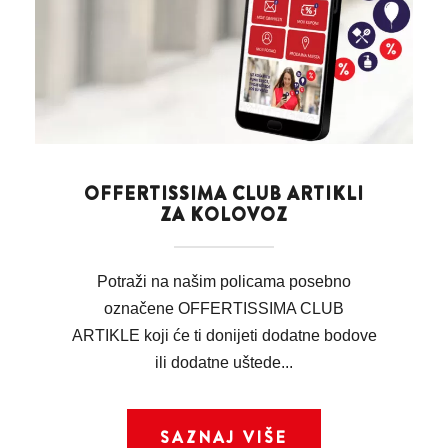
OFFERTISSIMA CLUB ARTIKLI
ZA KOLOVOZ
Potraži na našim policama posebno
označene OFFERTISSIMA CLUB
ARTIKLE koji će ti donijeti dodatne bodove
ili dodatne uštede...
SAZNAJ VIŠE