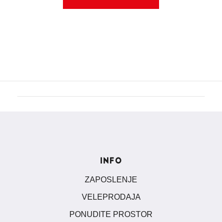
INFO
ZAPOSLENJE
VELEPRODAJA
PONUDITE PROSTOR