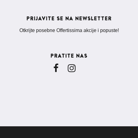
PRIJAVITE SE NA NEWSLETTER
Otkrijte posebne Offertissima akcije i popuste!
PRATITE NAS