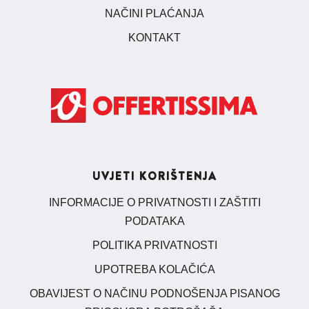
NAČINI PLAĆANJA
KONTAKT
UVJETI KORIŠTENJA
INFORMACIJE O PRIVATNOSTI I ZAŠTITI
PODATAKA
POLITIKA PRIVATNOSTI
UPOTREBA KOLAČIĆA
OBAVIJEST O NAČINU PODNOŠENJA PISANOG