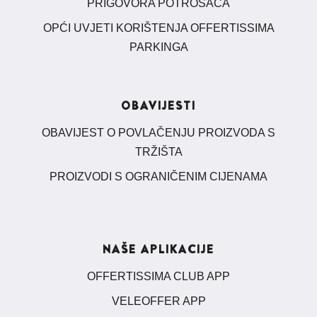
PRIGOVORA POTROŠAČA
OPĆI UVJETI KORIŠTENJA OFFERTISSIMA
PARKINGA
OBAVIJESTI
OBAVIJEST O POVLAČENJU PROIZVODA S
TRŽIŠTA
PROIZVODI S OGRANIČENIM CIJENAMA
NAŠE APLIKACIJE
OFFERTISSIMA CLUB APP
VELEOFFER APP