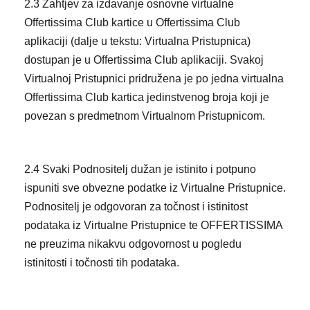
2.3 Zahtjev za izdavanje osnovne virtualne
Offertissima Club kartice u Offertissima Club
aplikaciji (dalje u tekstu: Virtualna Pristupnica)
dostupan je u Offertissima Club aplikaciji. Svakoj
Virtualnoj Pristupnici pridružena je po jedna virtualna
Offertissima Club kartica jedinstvenog broja koji je
povezan s predmetnom Virtualnom Pristupnicom.
2.4 Svaki Podnositelj dužan je istinito i potpuno
ispuniti sve obvezne podatke iz Virtualne Pristupnice.
Podnositelj je odgovoran za točnost i istinitost
podataka iz Virtualne Pristupnice te OFFERTISSIMA
ne preuzima nikakvu odgovornost u pogledu
istinitosti i točnosti tih podataka.