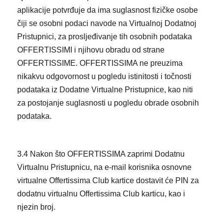
aplikacije potvrđuje da ima suglasnost fizičke osobe
čiji se osobni podaci navode na Virtualnoj Dodatnoj
Pristupnici, za prosljeđivanje tih osobnih podataka
OFFERTISSIMI i njihovu obradu od strane
OFFERTISSIME. OFFERTISSIMA ne preuzima
nikakvu odgovornost u pogledu istinitosti i točnosti
podataka iz Dodatne Virtualne Pristupnice, kao niti
za postojanje suglasnosti u pogledu obrade osobnih
podataka.
3.4 Nakon što OFFERTISSIMA zaprimi Dodatnu
Virtualnu Pristupnicu, na e-mail korisnika osnovne
virtualne Offertissima Club kartice dostavit će PIN za
dodatnu virtualnu Offertissima Club karticu, kao i
njezin broj.