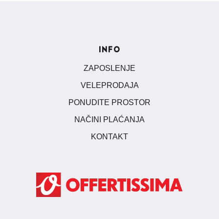
INFO
ZAPOSLENJE
VELEPRODAJA
PONUDITE PROSTOR
NAČINI PLAĆANJA
KONTAKT