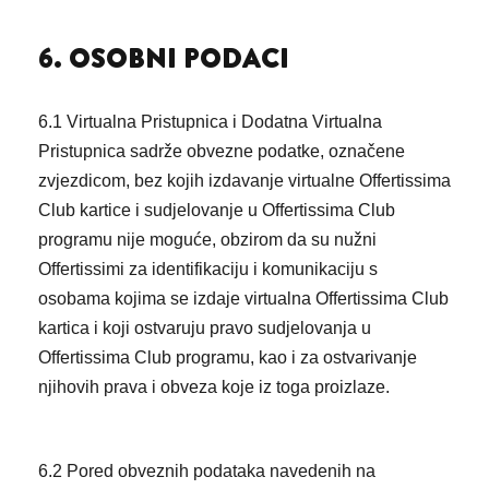
6. OSOBNI PODACI
6.1 Virtualna Pristupnica i Dodatna Virtualna
Pristupnica sadrže obvezne podatke, označene
zvjezdicom, bez kojih izdavanje virtualne Offertissima
Club kartice i sudjelovanje u Offertissima Club
programu nije moguće, obzirom da su nužni
Offertissimi za identifikaciju i komunikaciju s
osobama kojima se izdaje virtualna Offertissima Club
kartica i koji ostvaruju pravo sudjelovanja u
Offertissima Club programu, kao i za ostvarivanje
njihovih prava i obveza koje iz toga proizlaze.
6.2 Pored obveznih podataka navedenih na