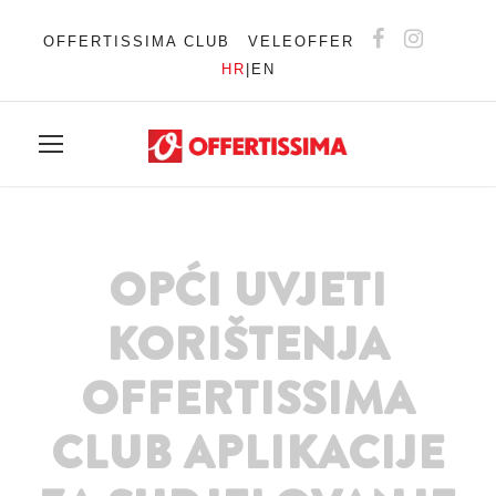
OFFERTISSIMA CLUB
VELEOFFER
HR
|
EN
OPĆI UVJETI
KORIŠTENJA
OFFERTISSIMA
CLUB APLIKACIJE