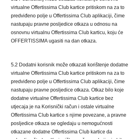
virtualne Offertissima Club kartice pritiskom na za to
predviđeno polje u Offertissima Club aplikaciji, čime
nastupaju pravne posljedice otkaza u odnosu na
osnovnu virtualnu Offertissima Club karticu, koju će
OFFERTISSIMA ugasiti na dan otkaza.
5.2 Dodatni korisnik može otkazati korištenje dodatne
virtualne Offertissima Club kartice pritiskom na za to
predviđeno polje u Offertissima Club aplikaciji, čime
nastupaju pravne posljedice otkaza. Otkaz bilo koje
dodatne virtualne Offertissima Club kartice bez
utjecaja je na Korisnički račun i ostale virtualne
Offertissima Club kartice s njime povezane, a pravne
posljedice otkaza se ogledaju u nemogućnosti
otkazane dodatne Offertissima Club kartice da