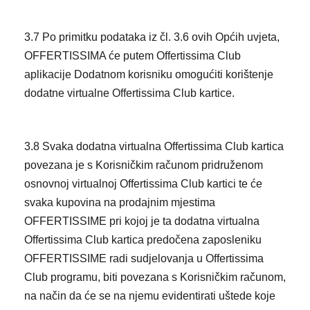
3.7 Po primitku podataka iz čl. 3.6 ovih Općih uvjeta,
OFFERTISSIMA će putem Offertissima Club
aplikacije Dodatnom korisniku omogućiti korištenje
dodatne virtualne Offertissima Club kartice.
3.8 Svaka dodatna virtualna Offertissima Club kartica
povezana je s Korisničkim računom pridruženom
osnovnoj virtualnoj Offertissima Club kartici te će
svaka kupovina na prodajnim mjestima
OFFERTISSIME pri kojoj je ta dodatna virtualna
Offertissima Club kartica predočena zaposleniku
OFFERTISSIME radi sudjelovanja u Offertissima
Club programu, biti povezana s Korisničkim računom,
na način da će se na njemu evidentirati uštede koje