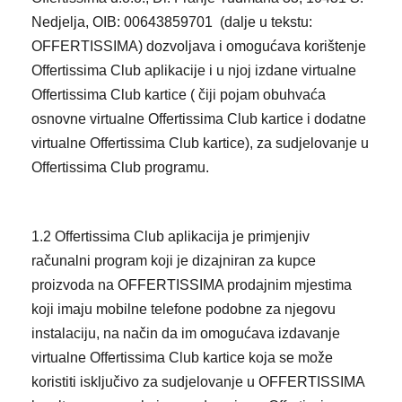
Nedjelja, OIB: 00643859701 (dalje u tekstu:
OFFERTISSIMA) dozvoljava i omogućava korištenje
Offertissima Club aplikacije i u njoj izdane virtualne
Offertissima Club kartice ( čiji pojam obuhvaća
osnovne virtualne Offertissima Club kartice i dodatne
virtualne Offertissima Club kartice), za sudjelovanje u
Offertissima Club programu.
1.2 Offertissima Club aplikacija je primjenjiv
računalni program koji je dizajniran za kupce
proizvoda na OFFERTISSIMA prodajnim mjestima
koji imaju mobilne telefone podobne za njegovu
instalaciju, na način da im omogućava izdavanje
virtualne Offertissima Club kartice koja se može
koristiti isključivo za sudjelovanje u OFFERTISSIMA