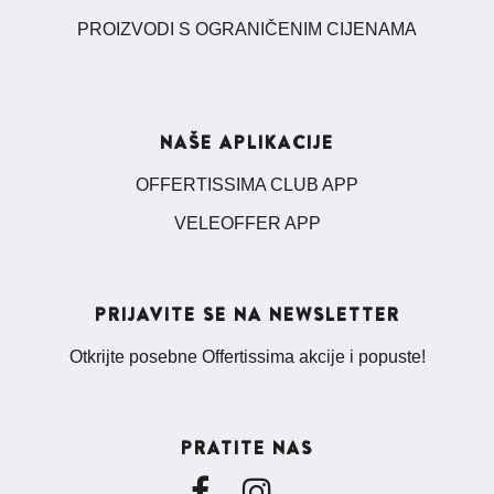
PROIZVODI S OGRANIČENIM CIJENAMA
NAŠE APLIKACIJE
OFFERTISSIMA CLUB APP
VELEOFFER APP
PRIJAVITE SE NA NEWSLETTER
Otkrijte posebne Offertissima akcije i popuste!
PRATITE NAS