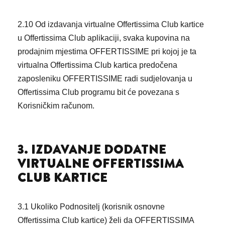
2.10 Od izdavanja virtualne Offertissima Club kartice
u Offertissima Club aplikaciji, svaka kupovina na
prodajnim mjestima OFFERTISSIME pri kojoj je ta
virtualna Offertissima Club kartica predočena
zaposleniku OFFERTISSIME radi sudjelovanja u
Offertissima Club programu bit će povezana s
Korisničkim računom.
3. IZDAVANJE DODATNE
VIRTUALNE OFFERTISSIMA
CLUB KARTICE
3.1 Ukoliko Podnositelj (korisnik osnovne
Offertissima Club kartice) želi da OFFERTISSIMA