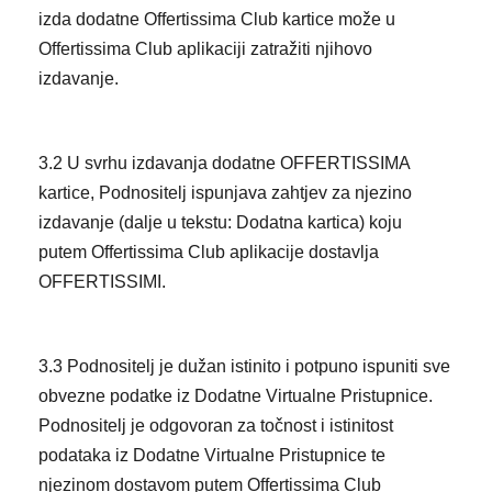
izda dodatne Offertissima Club kartice može u
Offertissima Club aplikaciji zatražiti njihovo
izdavanje.
3.2 U svrhu izdavanja dodatne OFFERTISSIMA
kartice, Podnositelj ispunjava zahtjev za njezino
izdavanje (dalje u tekstu: Dodatna kartica) koju
putem Offertissima Club aplikacije dostavlja
OFFERTISSIMI.
3.3 Podnositelj je dužan istinito i potpuno ispuniti sve
obvezne podatke iz Dodatne Virtualne Pristupnice.
Podnositelj je odgovoran za točnost i istinitost
podataka iz Dodatne Virtualne Pristupnice te
njezinom dostavom putem Offertissima Club