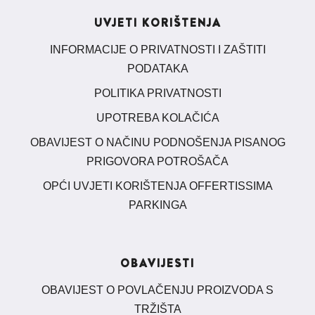
UVJETI KORIŠTENJA
INFORMACIJE O PRIVATNOSTI I ZAŠTITI
PODATAKA
POLITIKA PRIVATNOSTI
UPOTREBA KOLAČIĆA
OBAVIJEST O NAČINU PODNOŠENJA PISANOG
PRIGOVORA POTROŠAČA
OPĆI UVJETI KORIŠTENJA OFFERTISSIMA
PARKINGA
OBAVIJESTI
OBAVIJEST O POVLAČENJU PROIZVODA S
TRŽIŠTA