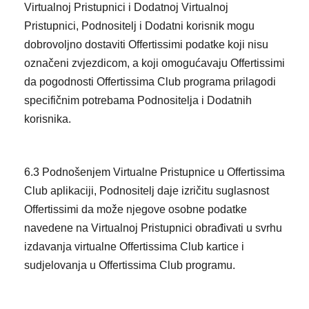
Virtualnoj Pristupnici i Dodatnoj Virtualnoj
Pristupnici, Podnositelj i Dodatni korisnik mogu
dobrovoljno dostaviti Offertissimi podatke koji nisu
označeni zvjezdicom, a koji omogućavaju Offertissimi
da pogodnosti Offertissima Club programa prilagodi
specifičnim potrebama Podnositelja i Dodatnih
korisnika.
6.3 Podnošenjem Virtualne Pristupnice u Offertissima
Club aplikaciji, Podnositelj daje izričitu suglasnost
Offertissimi da može njegove osobne podatke
navedene na Virtualnoj Pristupnici obrađivati u svrhu
izdavanja virtualne Offertissima Club kartice i
sudjelovanja u Offertissima Club programu.