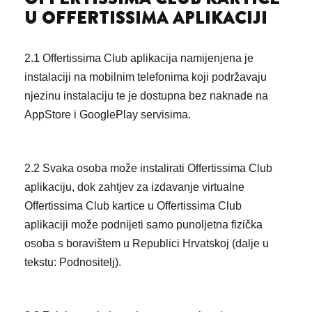
U OFFERTISSIMA APLIKACIJI
2.1 Offertissima Club aplikacija namijenjena je
instalaciji na mobilnim telefonima koji podržavaju
njezinu instalaciju te je dostupna bez naknade na
AppStore i GooglePlay servisima.
2.2 Svaka osoba može instalirati Offertissima Club
aplikaciju, dok zahtjev za izdavanje virtualne
Offertissima Club kartice u Offertissima Club
aplikaciji može podnijeti samo punoljetna fizička
osoba s boravištem u Republici Hrvatskoj (dalje u
tekstu: Podnositelj).