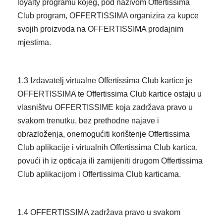
loyalty programu kojeg, pod nazivom Offertissima
Club program, OFFERTISSIMA organizira za kupce
svojih proizvoda na OFFERTISSIMA prodajnim
mjestima.
1.3 Izdavatelj virtualne Offertissima Club kartice je
OFFERTISSIMA te Offertissima Club kartice ostaju u
vlasništvu OFFERTISSIME koja zadržava pravo u
svakom trenutku, bez prethodne najave i
obrazloženja, onemogućiti korištenje Offertissima
Club aplikacije i virtualnih Offertissima Club kartica,
povući ih iz opticaja ili zamijeniti drugom Offertissima
Club aplikacijom i Offertissima Club karticama.
1.4 OFFERTISSIMA zadržava pravo u svakom