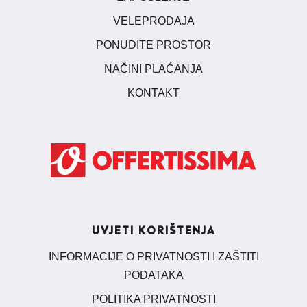
VELEPRODAJA
PONUDITE PROSTOR
NAČINI PLAĆANJA
KONTAKT
UVJETI KORIŠTENJA
INFORMACIJE O PRIVATNOSTI I ZAŠTITI
PODATAKA
POLITIKA PRIVATNOSTI