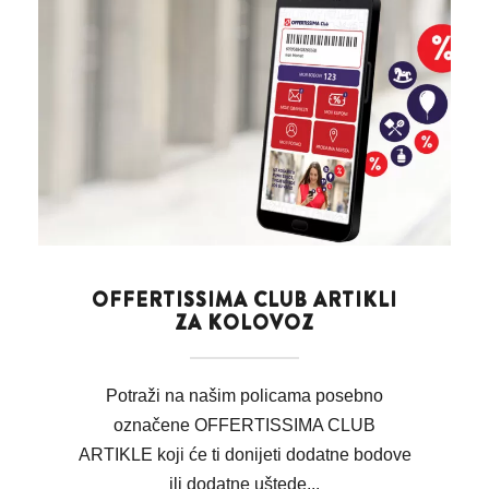
OFFERTISSIMA CLUB ARTIKLI
ZA KOLOVOZ
Potraži na našim policama posebno
označene OFFERTISSIMA CLUB
ARTIKLE koji će ti donijeti dodatne bodove
ili dodatne uštede...