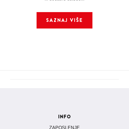
SAZNAJ VIŠE
INFO
ZAPOSLENJE