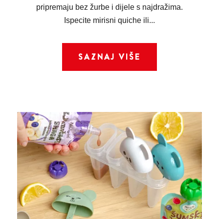
pripremaju bez žurbe i dijele s najdražima.
Ispecite mirisni quiche ili...
SAZNAJ VIŠE