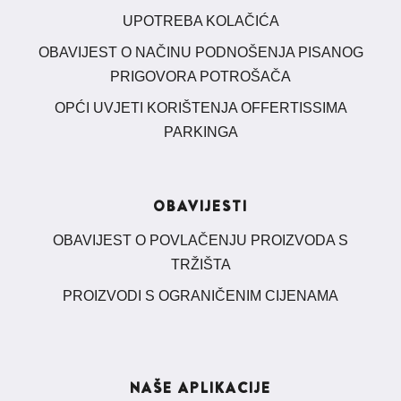
UPOTREBA KOLAČIĆA
OBAVIJEST O NAČINU PODNOŠENJA PISANOG
PRIGOVORA POTROŠAČA
OPĆI UVJETI KORIŠTENJA OFFERTISSIMA
PARKINGA
OBAVIJESTI
OBAVIJEST O POVLAČENJU PROIZVODA S
TRŽIŠTA
PROIZVODI S OGRANIČENIM CIJENAMA
NAŠE APLIKACIJE