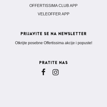
OFFERTISSIMA CLUB APP
VELEOFFER APP
PRIJAVITE SE NA NEWSLETTER
Otkrijte posebne Offertissima akcije i popuste!
PRATITE NAS