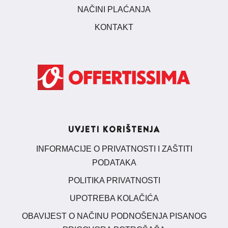
NAČINI PLAĆANJA
KONTAKT
UVJETI KORIŠTENJA
INFORMACIJE O PRIVATNOSTI I ZAŠTITI
PODATAKA
POLITIKA PRIVATNOSTI
UPOTREBA KOLAČIĆA
OBAVIJEST O NAČINU PODNOŠENJA PISANOG