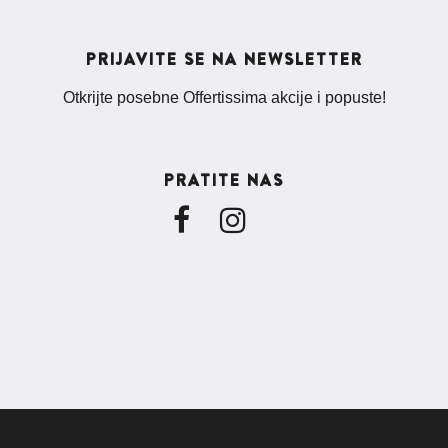
PRIJAVITE SE NA NEWSLETTER
Otkrijte posebne Offertissima akcije i popuste!
PRATITE NAS