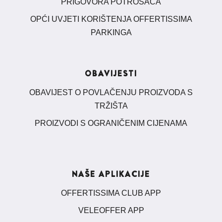
PRIGOVORA POTROŠAČA
OPĆI UVJETI KORIŠTENJA OFFERTISSIMA
PARKINGA
OBAVIJESTI
OBAVIJEST O POVLAČENJU PROIZVODA S
TRŽIŠTA
PROIZVODI S OGRANIČENIM CIJENAMA
NAŠE APLIKACIJE
OFFERTISSIMA CLUB APP
VELEOFFER APP