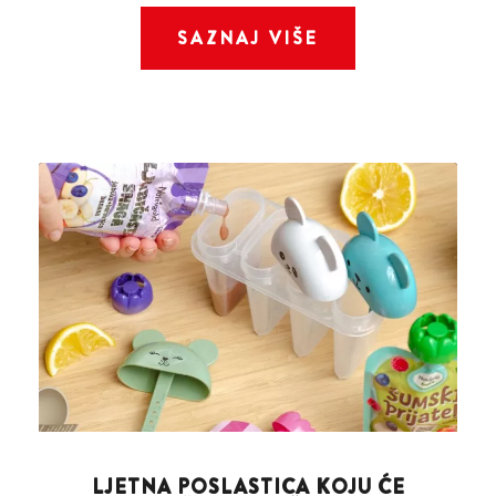
SAZNAJ VIŠE
LJETNA POSLASTICA KOJU ĆE