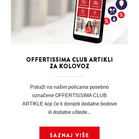
OFFERTISSIMA CLUB ARTIKLI
ZA KOLOVOZ
Potraži na našim policama posebno
označene OFFERTISSIMA CLUB
ARTIKLE koji će ti donijeti dodatne bodove
ili dodatne uštede...
SAZNAJ VIŠE