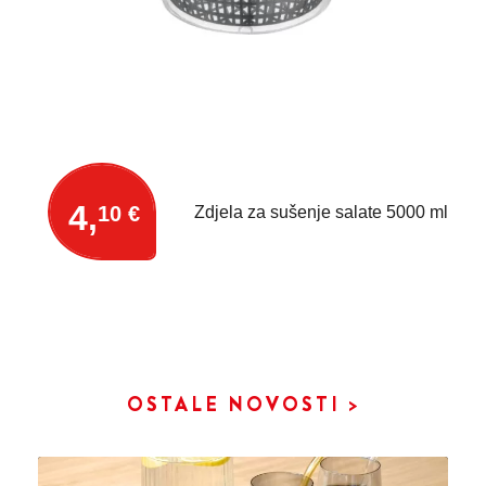
4,
10 €
Zdjela za sušenje salate 5000 ml
OSTALE NOVOSTI >