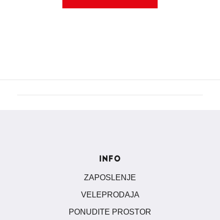
INFO
ZAPOSLENJE
VELEPRODAJA
PONUDITE PROSTOR