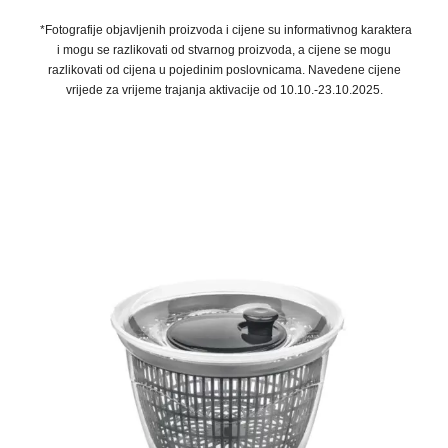
*Fotografije objavljenih proizvoda i cijene su informativnog karaktera
i mogu se razlikovati od stvarnog proizvoda, a cijene se mogu
razlikovati od cijena u pojedinim poslovnicama. Navedene cijene
vrijede za vrijeme trajanja aktivacije od 10.10.-23.10.2025.