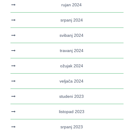
rujan 2024
srpanj 2024
svibanj 2024
travanj 2024
ožujak 2024
veljača 2024
studeni 2023
listopad 2023
srpanj 2023