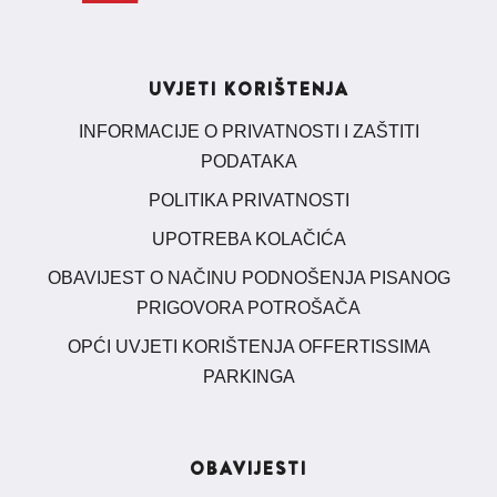
UVJETI KORIŠTENJA
INFORMACIJE O PRIVATNOSTI I ZAŠTITI
PODATAKA
POLITIKA PRIVATNOSTI
UPOTREBA KOLAČIĆA
OBAVIJEST O NAČINU PODNOŠENJA PISANOG
PRIGOVORA POTROŠAČA
OPĆI UVJETI KORIŠTENJA OFFERTISSIMA
PARKINGA
OBAVIJESTI