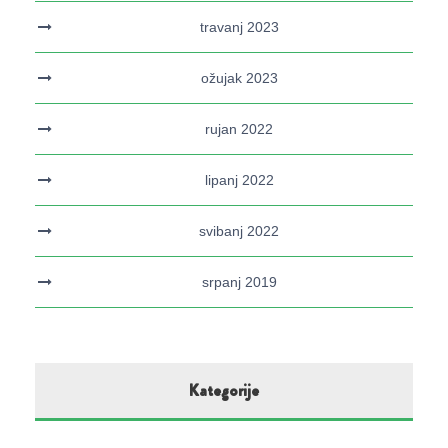
travanj 2023
ožujak 2023
rujan 2022
lipanj 2022
svibanj 2022
srpanj 2019
Kategorije