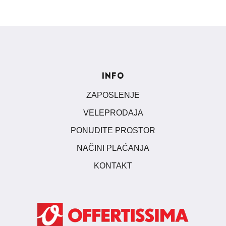
INFO
ZAPOSLENJE
VELEPRODAJA
PONUDITE PROSTOR
NAČINI PLAĆANJA
KONTAKT