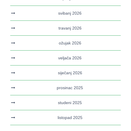
svibanj 2026
travanj 2026
ožujak 2026
veljača 2026
siječanj 2026
prosinac 2025
studeni 2025
listopad 2025