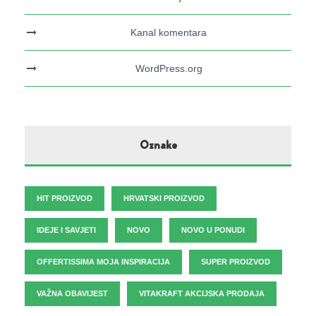
Kanal komentara
WordPress.org
Oznake
HIT PROIZVOD
HRVATSKI PROIZVOD
IDEJE I SAVJETI
NOVO
NOVO U PONUDI
OFFERTISSIMA MOJA INSPIRACIJA
SUPER PROIZVOD
VAŽNA OBAVIJEST
VITAKRAFT AKCIJSKA PRODAJA