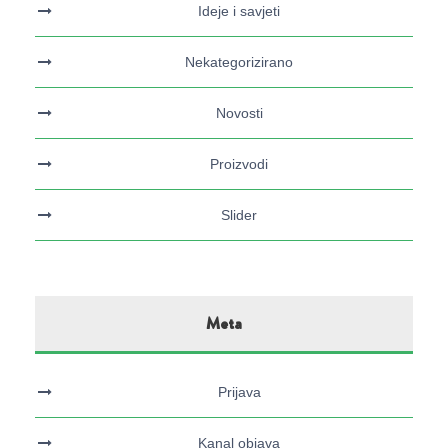
Ideje i savjeti
Nekategorizirano
Novosti
Proizvodi
Slider
Meta
Prijava
Kanal objava