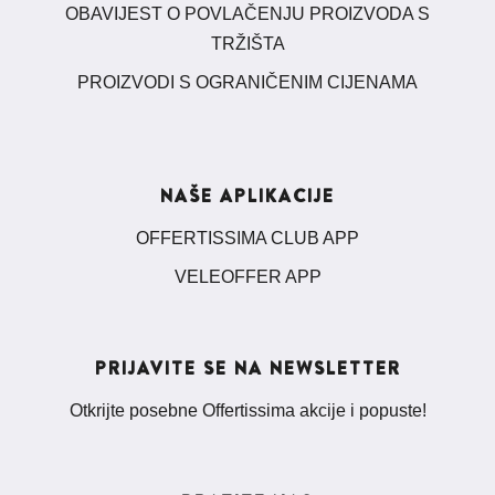
OBAVIJEST O POVLAČENJU PROIZVODA S
TRŽIŠTA
PROIZVODI S OGRANIČENIM CIJENAMA
NAŠE APLIKACIJE
OFFERTISSIMA CLUB APP
VELEOFFER APP
PRIJAVITE SE NA NEWSLETTER
Otkrijte posebne Offertissima akcije i popuste!