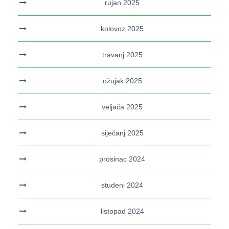
rujan 2025
kolovoz 2025
travanj 2025
ožujak 2025
veljača 2025
siječanj 2025
prosinac 2024
studeni 2024
listopad 2024