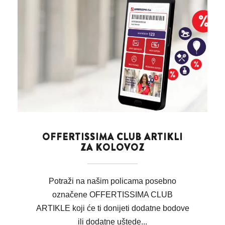
OFFERTISSIMA CLUB ARTIKLI
ZA KOLOVOZ
Potraži na našim policama posebno
označene OFFERTISSIMA CLUB
ARTIKLE koji će ti donijeti dodatne bodove
ili dodatne uštede...