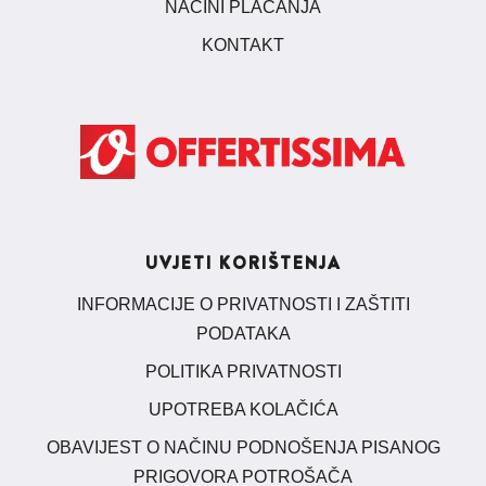
NAČINI PLAĆANJA
KONTAKT
UVJETI KORIŠTENJA
INFORMACIJE O PRIVATNOSTI I ZAŠTITI
PODATAKA
POLITIKA PRIVATNOSTI
UPOTREBA KOLAČIĆA
OBAVIJEST O NAČINU PODNOŠENJA PISANOG
PRIGOVORA POTROŠAČA