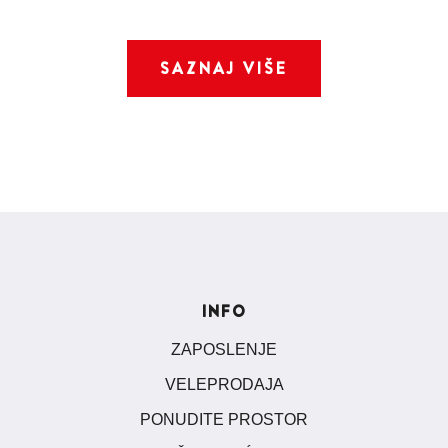
SAZNAJ VIŠE
INFO
ZAPOSLENJE
VELEPRODAJA
PONUDITE PROSTOR