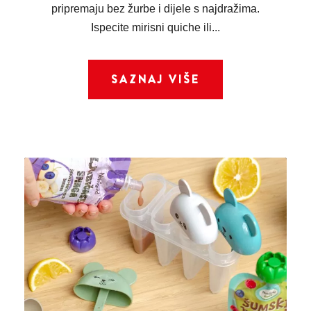
pripremaju bez žurbe i dijele s najdražima.
Ispecite mirisni quiche ili...
SAZNAJ VIŠE