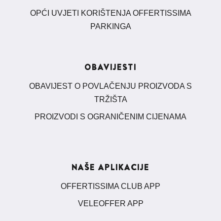
OPĆI UVJETI KORIŠTENJA OFFERTISSIMA
PARKINGA
OBAVIJESTI
OBAVIJEST O POVLAČENJU PROIZVODA S
TRŽIŠTA
PROIZVODI S OGRANIČENIM CIJENAMA
NAŠE APLIKACIJE
OFFERTISSIMA CLUB APP
VELEOFFER APP