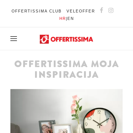
OFFERTISSIMA CLUB
VELEOFFER
HR
|
EN
OFFERTISSIMA MOJA
INSPIRACIJA