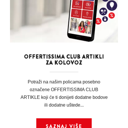
OFFERTISSIMA CLUB ARTIKLI
ZA KOLOVOZ
Potraži na našim policama posebno
označene OFFERTISSIMA CLUB
ARTIKLE koji će ti donijeti dodatne bodove
ili dodatne uštede...
SAZNAJ VIŠE