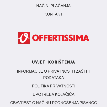
NAČINI PLAĆANJA
KONTAKT
UVJETI KORIŠTENJA
INFORMACIJE O PRIVATNOSTI I ZAŠTITI
PODATAKA
POLITIKA PRIVATNOSTI
UPOTREBA KOLAČIĆA
OBAVIJEST O NAČINU PODNOŠENJA PISANOG