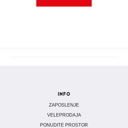
INFO
ZAPOSLENJE
VELEPRODAJA
PONUDITE PROSTOR