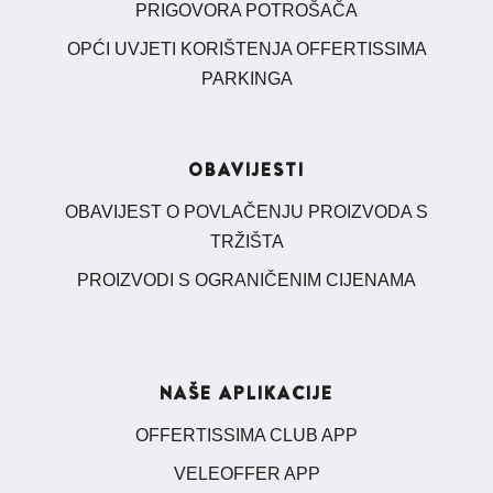
PRIGOVORA POTROŠAČA
OPĆI UVJETI KORIŠTENJA OFFERTISSIMA
PARKINGA
OBAVIJESTI
OBAVIJEST O POVLAČENJU PROIZVODA S
TRŽIŠTA
PROIZVODI S OGRANIČENIM CIJENAMA
NAŠE APLIKACIJE
OFFERTISSIMA CLUB APP
VELEOFFER APP