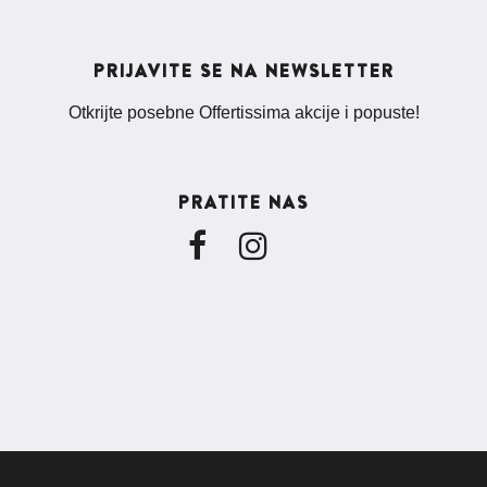
PRIJAVITE SE NA NEWSLETTER
Otkrijte posebne Offertissima akcije i popuste!
PRATITE NAS