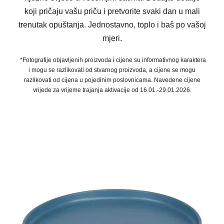
koji pričaju vašu priču i pretvorite svaki dan u mali
trenutak opuštanja. Jednostavno, toplo i baš po vašoj
mjeri.
*Fotografije objavljenih proizvoda i cijene su informativnog karaktera
i mogu se razlikovati od stvarnog proizvoda, a cijene se mogu
razlikovati od cijena u pojedinim poslovnicama. Navedene cijene
vrijede za vrijeme trajanja aktivacije od 16.01.-29.01.2026.