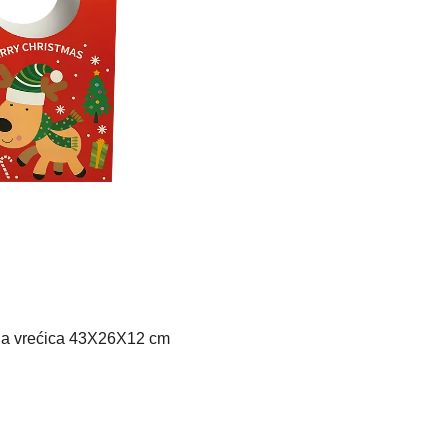
a vrećica 43X26X12 cm