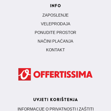
INFO
ZAPOSLENJE
VELEPRODAJA
PONUDITE PROSTOR
NAČINI PLAĆANJA
KONTAKT
UVJETI KORIŠTENJA
INFORMACIJE O PRIVATNOSTI I ZAŠTITI