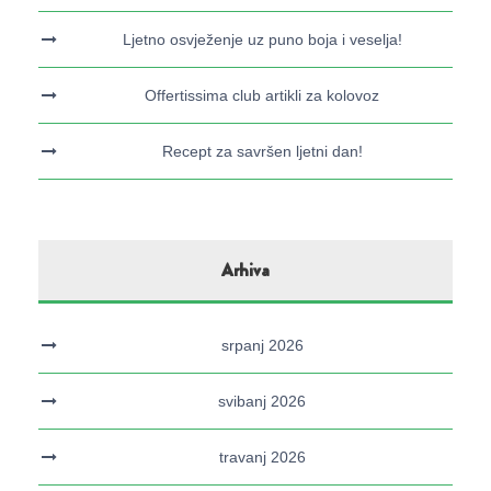
Ljetno osvježenje uz puno boja i veselja!
Offertissima club artikli za kolovoz
Recept za savršen ljetni dan!
Arhiva
srpanj 2026
svibanj 2026
travanj 2026