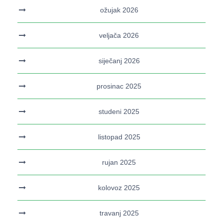
ožujak 2026
veljača 2026
siječanj 2026
prosinac 2025
studeni 2025
listopad 2025
rujan 2025
kolovoz 2025
travanj 2025