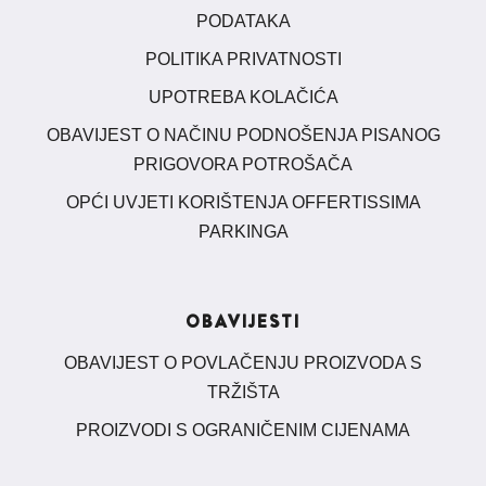
PODATAKA
POLITIKA PRIVATNOSTI
UPOTREBA KOLAČIĆA
OBAVIJEST O NAČINU PODNOŠENJA PISANOG
PRIGOVORA POTROŠAČA
OPĆI UVJETI KORIŠTENJA OFFERTISSIMA
PARKINGA
OBAVIJESTI
OBAVIJEST O POVLAČENJU PROIZVODA S
TRŽIŠTA
PROIZVODI S OGRANIČENIM CIJENAMA