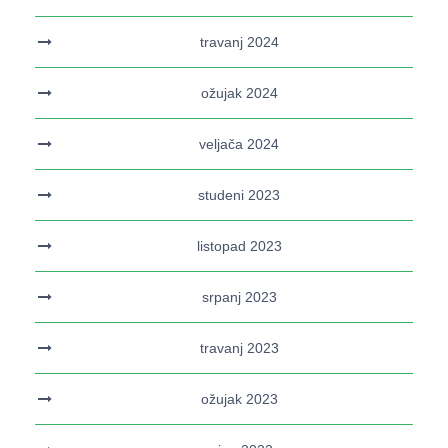
travanj 2024
ožujak 2024
veljača 2024
studeni 2023
listopad 2023
srpanj 2023
travanj 2023
ožujak 2023