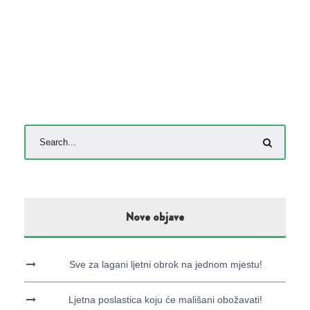
Nove objave
Sve za lagani ljetni obrok na jednom mjestu!
Ljetna poslastica koju će mališani obožavati!