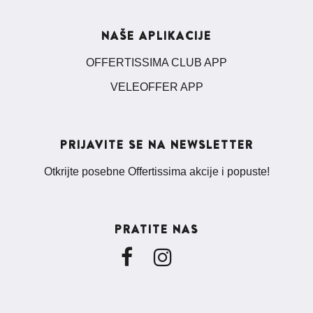
NAŠE APLIKACIJE
OFFERTISSIMA CLUB APP
VELEOFFER APP
PRIJAVITE SE NA NEWSLETTER
Otkrijte posebne Offertissima akcije i popuste!
PRATITE NAS