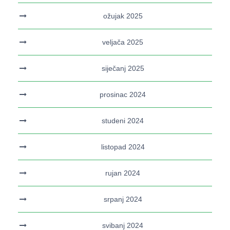
ožujak 2025
veljača 2025
siječanj 2025
prosinac 2024
studeni 2024
listopad 2024
rujan 2024
srpanj 2024
svibanj 2024