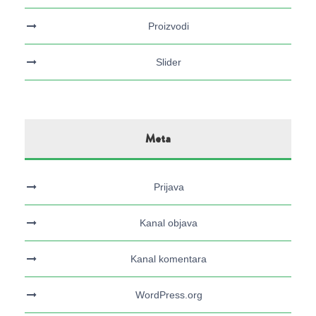
Proizvodi
Slider
Meta
Prijava
Kanal objava
Kanal komentara
WordPress.org