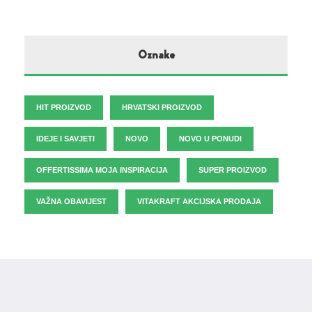
Oznake
HIT PROIZVOD
HRVATSKI PROIZVOD
IDEJE I SAVJETI
NOVO
NOVO U PONUDI
OFFERTISSIMA MOJA INSPIRACIJA
SUPER PROIZVOD
VAŽNA OBAVIJEST
VITAKRAFT AKCIJSKA PRODAJA