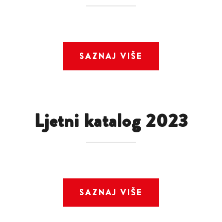
SAZNAJ VIŠE
Ljetni katalog 2023
SAZNAJ VIŠE