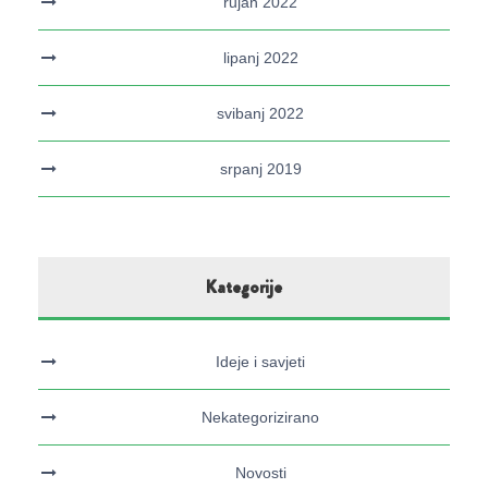
rujan 2022
lipanj 2022
svibanj 2022
srpanj 2019
Kategorije
Ideje i savjeti
Nekategorizirano
Novosti